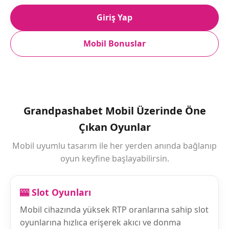
Giriş Yap
Mobil Bonuslar
Grandpashabet Mobil Üzerinde Öne
Çıkan Oyunlar
Mobil uyumlu tasarım ile her yerden anında bağlanıp
oyun keyfine başlayabilirsin.
🎰 Slot Oyunları
Mobil cihazında yüksek RTP oranlarına sahip slot
oyunlarına hızlıca erişerek akıcı ve donma