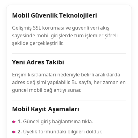
Mobil Güvenlik Teknolojileri
Gelişmiş SSL koruması ve güvenli veri akışı
sayesinde mobil girişlerde tüm işlemler şifreli
şekilde gerçekleştirilir.
Yeni Adres Takibi
Erişim kısıtlamaları nedeniyle belirli aralıklarda
adres değişimi yapılabilir. Bu sayfa, her zaman en
güncel mobil bağlantıyı sunar.
Mobil Kayıt Aşamaları
1.
Güncel giriş bağlantısına tıkla.
2.
Üyelik formundaki bilgileri doldur.