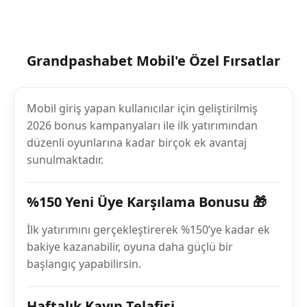
Grandpashabet Mobil'e Özel Fırsatlar
Mobil giriş yapan kullanıcılar için geliştirilmiş
2026 bonus kampanyaları ile ilk yatırımından
düzenli oyunlarına kadar birçok ek avantaj
sunulmaktadır.
%150 Yeni Üye Karşılama Bonusu 🎁
İlk yatırımını gerçekleştirerek %150’ye kadar ek
bakiye kazanabilir, oyuna daha güçlü bir
başlangıç yapabilirsin.
Haftalık Kayıp Telafisi