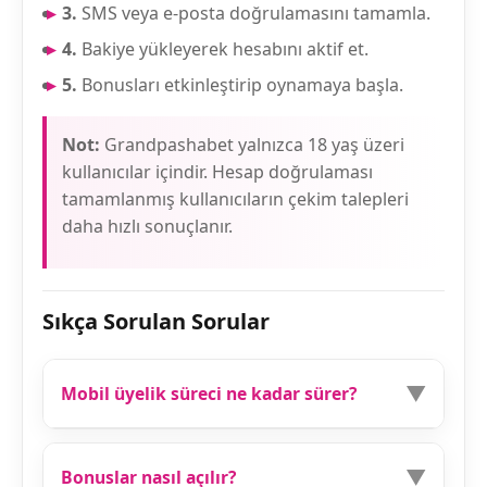
3.
SMS veya e-posta doğrulamasını tamamla.
4.
Bakiye yükleyerek hesabını aktif et.
5.
Bonusları etkinleştirip oynamaya başla.
Not:
Grandpashabet yalnızca 18 yaş üzeri
kullanıcılar içindir. Hesap doğrulaması
tamamlanmış kullanıcıların çekim talepleri
daha hızlı sonuçlanır.
Sıkça Sorulan Sorular
▼
Mobil üyelik süreci ne kadar sürer?
Doğrulamaları tamamladıktan sonra üyelik
▼
Bonuslar nasıl açılır?
işlemin dakikalar içinde aktif hale gelir.