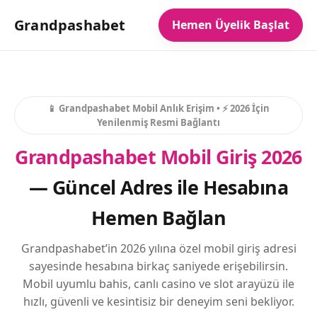
Grandpashabet
Hemen Üyelik Başlat
📱 Grandpashabet Mobil Anlık Erişim • ⚡ 2026 İçin
Yenilenmiş Resmi Bağlantı
Grandpashabet Mobil Giriş 2026
— Güncel Adres ile Hesabına
Hemen Bağlan
Grandpashabet’in 2026 yılına özel mobil giriş adresi
sayesinde hesabına birkaç saniyede erişebilirsin.
Mobil uyumlu bahis, canlı casino ve slot arayüzü ile
hızlı, güvenli ve kesintisiz bir deneyim seni bekliyor.