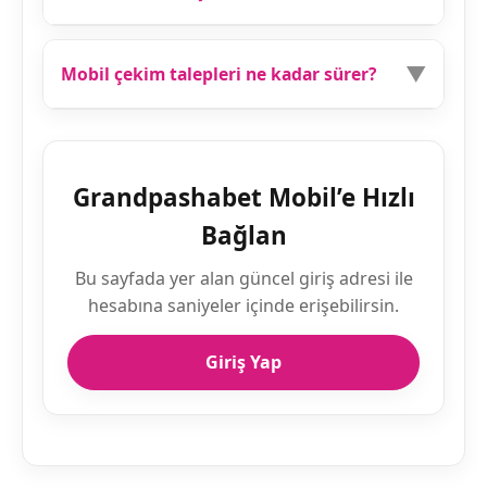
Yatırımın ardından promosyon menüsüne
▼
Mobil çekim talepleri ne kadar sürer?
girerek istediğin bonusu tek tıkla aktif
edebilirsin.
Doğrulanmış hesaplarda çekim talepleri
yoğunluğa bağlı olarak kısa süre içinde
Grandpashabet Mobil’e Hızlı
tamamlanır.
Bağlan
Bu sayfada yer alan güncel giriş adresi ile
hesabına saniyeler içinde erişebilirsin.
Giriş Yap