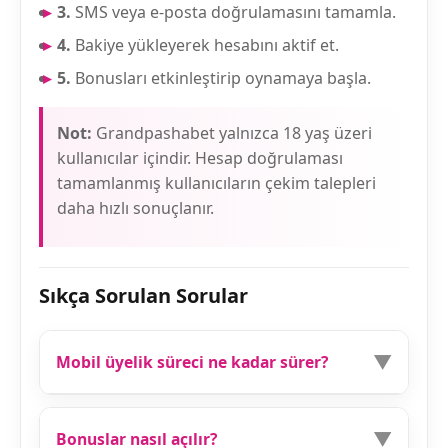
3.
SMS veya e-posta doğrulamasını tamamla.
4.
Bakiye yükleyerek hesabını aktif et.
5.
Bonusları etkinleştirip oynamaya başla.
Not:
Grandpashabet yalnızca 18 yaş üzeri
kullanıcılar içindir. Hesap doğrulaması
tamamlanmış kullanıcıların çekim talepleri
daha hızlı sonuçlanır.
Sıkça Sorulan Sorular
▼
Mobil üyelik süreci ne kadar sürer?
Doğrulamaları tamamladıktan sonra üyelik
▼
Bonuslar nasıl açılır?
işlemin dakikalar içinde aktif hale gelir.