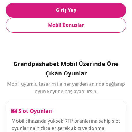
Giriş Yap
Mobil Bonuslar
Grandpashabet Mobil Üzerinde Öne
Çıkan Oyunlar
Mobil uyumlu tasarım ile her yerden anında bağlanıp
oyun keyfine başlayabilirsin.
🎰 Slot Oyunları
Mobil cihazında yüksek RTP oranlarına sahip slot
oyunlarına hızlıca erişerek akıcı ve donma