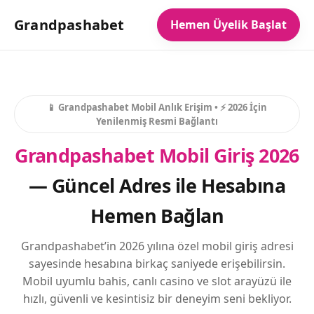
Grandpashabet
Hemen Üyelik Başlat
📱 Grandpashabet Mobil Anlık Erişim • ⚡ 2026 İçin
Yenilenmiş Resmi Bağlantı
Grandpashabet Mobil Giriş 2026
— Güncel Adres ile Hesabına
Hemen Bağlan
Grandpashabet’in 2026 yılına özel mobil giriş adresi
sayesinde hesabına birkaç saniyede erişebilirsin.
Mobil uyumlu bahis, canlı casino ve slot arayüzü ile
hızlı, güvenli ve kesintisiz bir deneyim seni bekliyor.