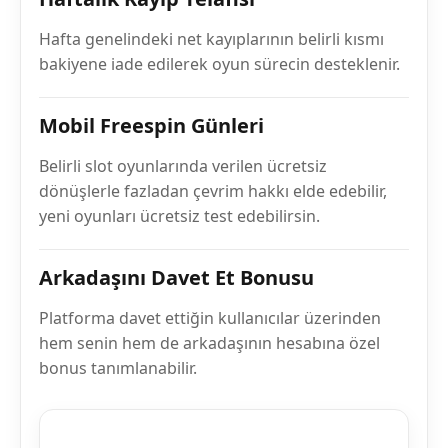
Hafta genelindeki net kayıplarının belirli kısmı
bakiyene iade edilerek oyun sürecin desteklenir.
Mobil Freespin Günleri
Belirli slot oyunlarında verilen ücretsiz
dönüşlerle fazladan çevrim hakkı elde edebilir,
yeni oyunları ücretsiz test edebilirsin.
Arkadaşını Davet Et Bonusu
Platforma davet ettiğin kullanıcılar üzerinden
hem senin hem de arkadaşının hesabına özel
bonus tanımlanabilir.