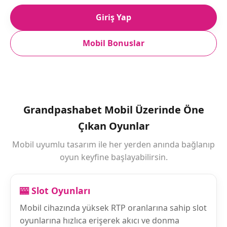
Giriş Yap
Mobil Bonuslar
Grandpashabet Mobil Üzerinde Öne
Çıkan Oyunlar
Mobil uyumlu tasarım ile her yerden anında bağlanıp
oyun keyfine başlayabilirsin.
🎰 Slot Oyunları
Mobil cihazında yüksek RTP oranlarına sahip slot
oyunlarına hızlıca erişerek akıcı ve donma