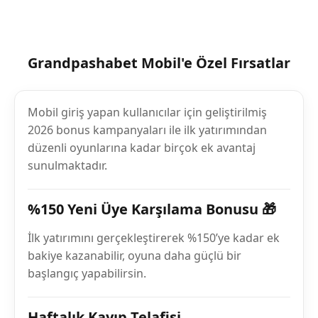
Grandpashabet Mobil'e Özel Fırsatlar
Mobil giriş yapan kullanıcılar için geliştirilmiş
2026 bonus kampanyaları ile ilk yatırımından
düzenli oyunlarına kadar birçok ek avantaj
sunulmaktadır.
%150 Yeni Üye Karşılama Bonusu 🎁
İlk yatırımını gerçekleştirerek %150’ye kadar ek
bakiye kazanabilir, oyuna daha güçlü bir
başlangıç yapabilirsin.
Haftalık Kayıp Telafisi