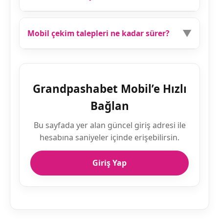
Yatırımın ardından promosyon menüsüne
▼
Mobil çekim talepleri ne kadar sürer?
girerek istediğin bonusu tek tıkla aktif
edebilirsin.
Doğrulanmış hesaplarda çekim talepleri
yoğunluğa bağlı olarak kısa süre içinde
Grandpashabet Mobil’e Hızlı
tamamlanır.
Bağlan
Bu sayfada yer alan güncel giriş adresi ile
hesabına saniyeler içinde erişebilirsin.
Giriş Yap