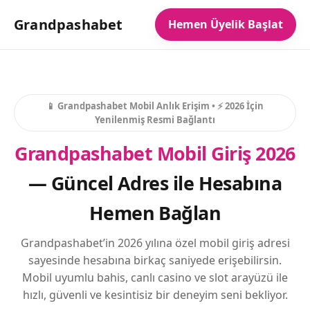
Grandpashabet
Hemen Üyelik Başlat
📱 Grandpashabet Mobil Anlık Erişim • ⚡ 2026 İçin
Yenilenmiş Resmi Bağlantı
Grandpashabet Mobil Giriş 2026
— Güncel Adres ile Hesabına
Hemen Bağlan
Grandpashabet’in 2026 yılına özel mobil giriş adresi
sayesinde hesabına birkaç saniyede erişebilirsin.
Mobil uyumlu bahis, canlı casino ve slot arayüzü ile
hızlı, güvenli ve kesintisiz bir deneyim seni bekliyor.