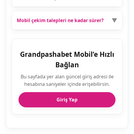
Yatırımın ardından promosyon menüsüne
▼
Mobil çekim talepleri ne kadar sürer?
girerek istediğin bonusu tek tıkla aktif
edebilirsin.
Doğrulanmış hesaplarda çekim talepleri
yoğunluğa bağlı olarak kısa süre içinde
Grandpashabet Mobil’e Hızlı
tamamlanır.
Bağlan
Bu sayfada yer alan güncel giriş adresi ile
hesabına saniyeler içinde erişebilirsin.
Giriş Yap