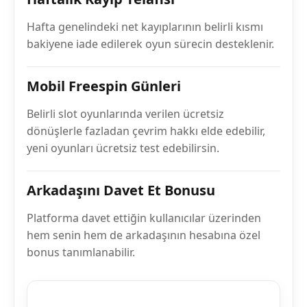
Hafta genelindeki net kayıplarının belirli kısmı
bakiyene iade edilerek oyun sürecin desteklenir.
Mobil Freespin Günleri
Belirli slot oyunlarında verilen ücretsiz
dönüşlerle fazladan çevrim hakkı elde edebilir,
yeni oyunları ücretsiz test edebilirsin.
Arkadaşını Davet Et Bonusu
Platforma davet ettiğin kullanıcılar üzerinden
hem senin hem de arkadaşının hesabına özel
bonus tanımlanabilir.