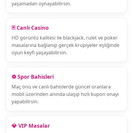
yaşamadan oynayabilirsin.
🃏 Canlı Casino
HD görüntü kalitesi ile blackjack, rulet ve poker
masalarına bağlanıp gerçek krupiyeler eşliğinde
oyun keyfi yaşayabilirsin.
⚽ Spor Bahisleri
Maç önü ve canlı bahislerde güncel oranlara
mobil üzerinden anında ulaşıp hızlı kupon onayı
yapabilirsin.
💎 VIP Masalar