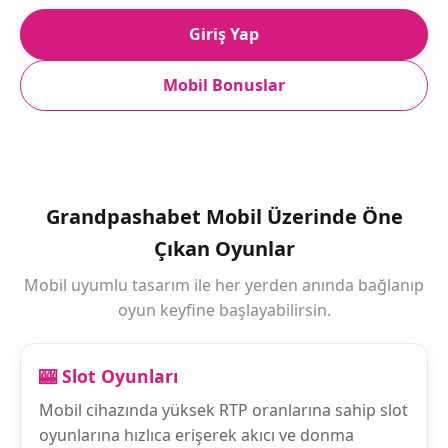
Giriş Yap
Mobil Bonuslar
Grandpashabet Mobil Üzerinde Öne
Çıkan Oyunlar
Mobil uyumlu tasarım ile her yerden anında bağlanıp
oyun keyfine başlayabilirsin.
🎰 Slot Oyunları
Mobil cihazında yüksek RTP oranlarına sahip slot
oyunlarına hızlıca erişerek akıcı ve donma