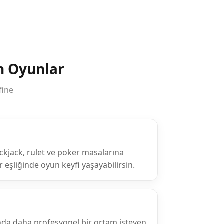
n Oyunlar
fine
ackjack, rulet ve poker masalarına
 eşliğinde oyun keyfi yaşayabilirsin.
ında daha profesyonel bir ortam isteyen