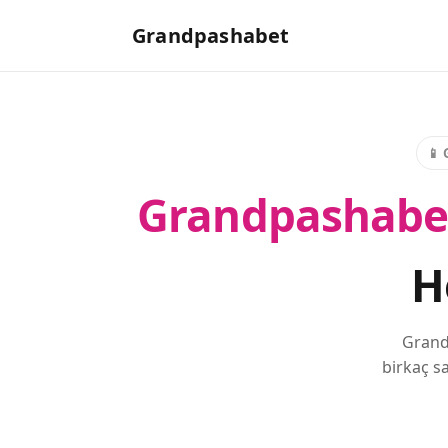
Grandpashabet
📱 
Grandpashabet
H
Grandp
birkaç sa