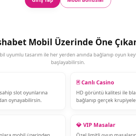
Giriş Yap
Mobil Bonuslar
habet Mobil Üzerinde Öne Çıka
il uyumlu tasarım ile her yerden anında bağlanıp oyun key
başlayabilirsin.
🃏 Canlı Casino
sahip slot oyunlarına
HD görüntü kalitesi ile bl
an oynayabilirsin.
bağlanıp gerçek krupiyeler
💎 VIP Masalar
anlara mobil üzerinden
Özel limitli oyun masalar