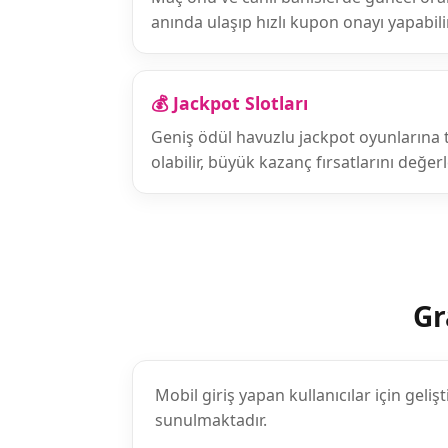
anında ulaşıp hızlı kupon onayı yapabili
💰 Jackpot Slotları
Geniş ödül havuzlu jackpot oyunlarına 
olabilir, büyük kazanç fırsatlarını değerl
Gr
Mobil giriş yapan kullanıcılar için geli
sunulmaktadır.