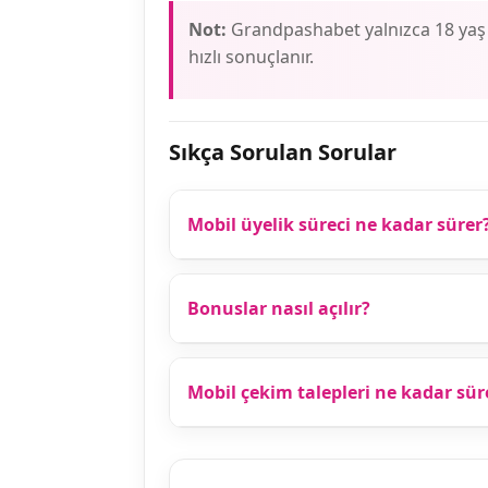
Not:
Grandpashabet yalnızca 18 yaş ü
hızlı sonuçlanır.
Sıkça Sorulan Sorular
Mobil üyelik süreci ne kadar sürer
Doğrulamaları tamamladıktan sonra üye
Bonuslar nasıl açılır?
Yatırımın ardından promosyon menüsün
Mobil çekim talepleri ne kadar sür
Doğrulanmış hesaplarda çekim talepl