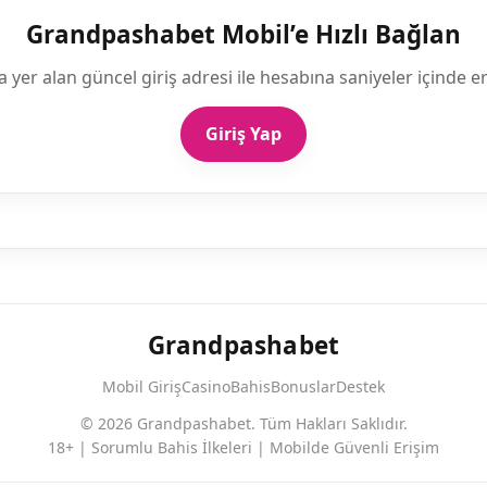
Grandpashabet Mobil’e Hızlı Bağlan
 yer alan güncel giriş adresi ile hesabına saniyeler içinde eri
Giriş Yap
Grandpashabet
Mobil Giriş
Casino
Bahis
Bonuslar
Destek
© 2026 Grandpashabet. Tüm Hakları Saklıdır.
18+ | Sorumlu Bahis İlkeleri | Mobilde Güvenli Erişim