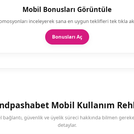
Mobil Bonusları Görüntüle
osyonları inceleyerek sana en uygun teklifleri tek tıkla akt
Bonusları Aç
ndpashabet Mobil Kullanım Reh
 bağlantı, güvenlik ve üyelik süreci hakkında bilmen gere
detaylar.