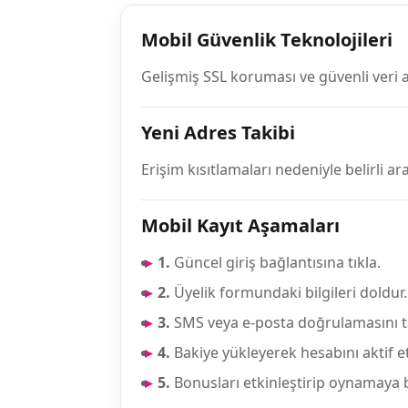
Mobil Güvenlik Teknolojileri
Gelişmiş SSL koruması ve güvenli veri ak
Yeni Adres Takibi
Erişim kısıtlamaları nedeniyle belirli a
Mobil Kayıt Aşamaları
1.
Güncel giriş bağlantısına tıkla.
2.
Üyelik formundaki bilgileri doldur.
3.
SMS veya e-posta doğrulamasını 
4.
Bakiye yükleyerek hesabını aktif et
5.
Bonusları etkinleştirip oynamaya 