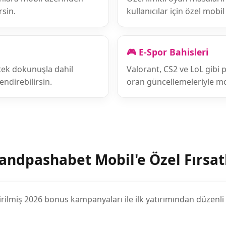
rsin.
kullanıcılar için özel mobil
🎮 E-Spor Bahisleri
tek dokunuşla dahil
Valorant, CS2 ve LoL gibi p
endirebilirsin.
oran güncellemeleriyle mob
andpashabet Mobil'e Özel Fırsat
ştirilmiş 2026 bonus kampanyaları ile ilk yatırımından düzenl