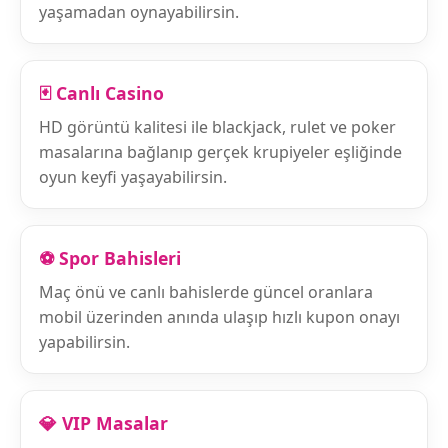
yaşamadan oynayabilirsin.
🃏 Canlı Casino
HD görüntü kalitesi ile blackjack, rulet ve poker
masalarına bağlanıp gerçek krupiyeler eşliğinde
oyun keyfi yaşayabilirsin.
⚽ Spor Bahisleri
Maç önü ve canlı bahislerde güncel oranlara
mobil üzerinden anında ulaşıp hızlı kupon onayı
yapabilirsin.
💎 VIP Masalar