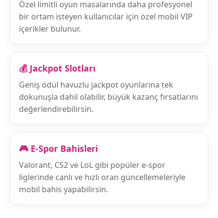
Özel limitli oyun masalarında daha profesyonel
bir ortam isteyen kullanıcılar için özel mobil VIP
içerikler bulunur.
💰 Jackpot Slotları
Geniş ödül havuzlu jackpot oyunlarına tek
dokunuşla dahil olabilir, büyük kazanç fırsatlarını
değerlendirebilirsin.
🎮 E-Spor Bahisleri
Valorant, CS2 ve LoL gibi popüler e-spor
liglerinde canlı ve hızlı oran güncellemeleriyle
mobil bahis yapabilirsin.