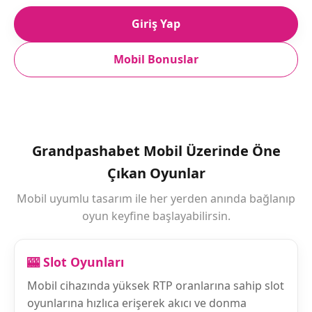
Giriş Yap
Mobil Bonuslar
Grandpashabet Mobil Üzerinde Öne
Çıkan Oyunlar
Mobil uyumlu tasarım ile her yerden anında bağlanıp
oyun keyfine başlayabilirsin.
🎰 Slot Oyunları
Mobil cihazında yüksek RTP oranlarına sahip slot
oyunlarına hızlıca erişerek akıcı ve donma