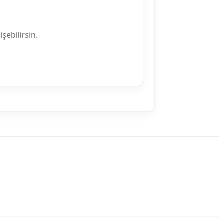
şebilirsin.