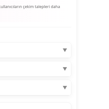
llanıcıların çekim talepleri daha
▼
▼
▼