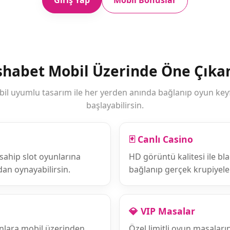
Giriş Yap
Mobil Bonuslar
habet Mobil Üzerinde Öne Çıka
il uyumlu tasarım ile her yerden anında bağlanıp oyun key
başlayabilirsin.
🃏 Canlı Casino
sahip slot oyunlarına
HD görüntü kalitesi ile bl
an oynayabilirsin.
bağlanıp gerçek krupiyeler
💎 VIP Masalar
anlara mobil üzerinden
Özel limitli oyun masalar